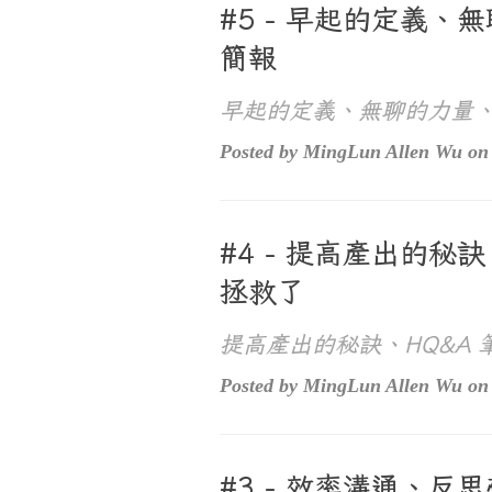
#5 - 早起的定義
簡報
早起的定義、無聊的力量
Posted by MingLun Allen Wu on 
#4 - 提高產出的秘
拯救了
提高產出的秘訣、HQ&A
Posted by MingLun Allen Wu on 
#3 - 效率溝通、