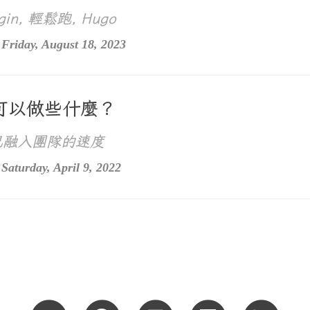
lugin, 輕鬆跑, Hugo
Friday, August 18, 2023
可以做些什麼？
己融入團隊的速度
aturday, April 9, 2022