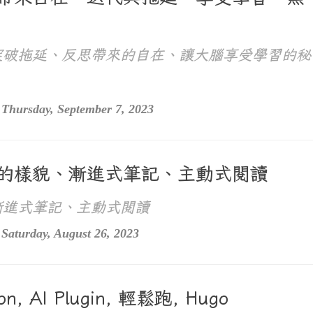
突破拖延、反思帶來的自在、讓大腦享受學習的秘
Thursday, September 7, 2023
生活的樣貌、漸進式筆記、主動式閱讀
漸進式筆記、主動式閱讀
Saturday, August 26, 2023
ion, AI Plugin, 輕鬆跑, Hugo