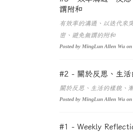
謂附和
有效率的溝通、以迭代來
密、避免無謂的附和
Posted by MingLun Allen Wu on 
#2 - 關於反思、
關於反思、生活的樣貌、
Posted by MingLun Allen Wu on 
#1 - Weekly Reflect