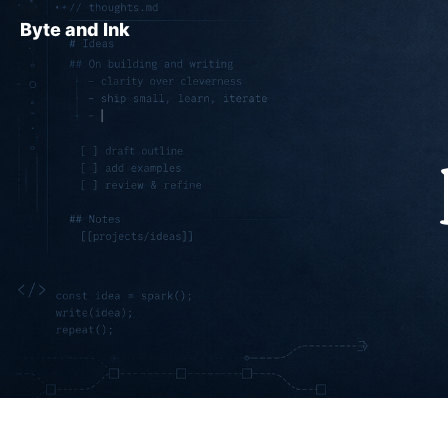
Byte and Ink