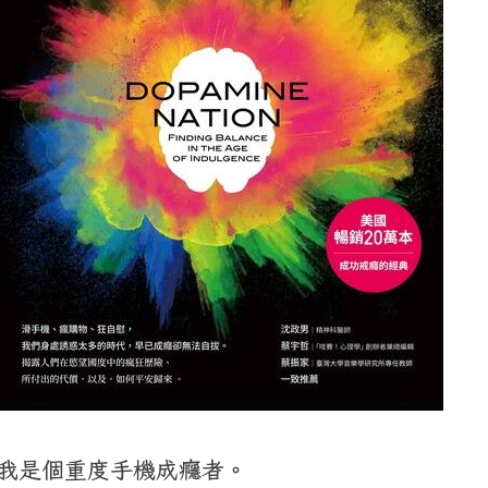
我是個重度手機成癮者。