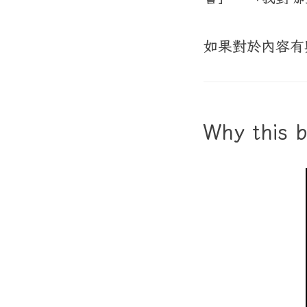
如果對於內容有
Why this 