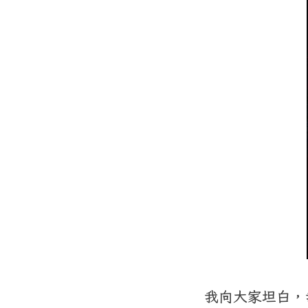
我向大家坦白，