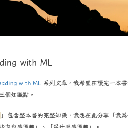
ding with ML
eading with ML
系列文章，我希望在讀完一本書
三個知識點。
」包含整本書的完整知識，我想在此分享「我為
些內容感興趣」、「為什麼感興趣」。